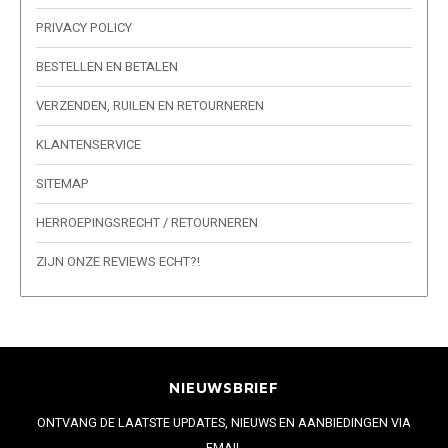
PRIVACY POLICY
BESTELLEN EN BETALEN
VERZENDEN, RUILEN EN RETOURNEREN
KLANTENSERVICE
SITEMAP
HERROEPINGSRECHT / RETOURNEREN
ZIJN ONZE REVIEWS ECHT?!
NIEUWSBRIEF
ONTVANG DE LAATSTE UPDATES, NIEUWS EN AANBIEDINGEN VIA