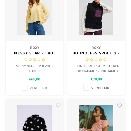
ROXY
ROXY
MESSY STAR - TRUI
BOUNDLESS SPIRIT 2 -
VOOR DAMES
SHERPA BODYWARMER
VOOR DAMES
MESSY STAR - TRUI VOOR
BOUNDLESS SPIRIT 2 - SHERPA
DAMES
BODYWARMER VOOR DAMES
€65,00
€70,00
VERGELIJK
VERGELIJK