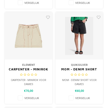
VERGELIJK
VERGELIJK
ELEMENT
QUIKSILVER
CARPENTER - MINIROK
MOM - DENIM SHORT
VOOR DAMES
VOOR DAMES
CARPENTER - MINIROK VOOR
MOM - DENIM SHORT VOOR
DAMES
DAMES
€70,00
€60,00
VERGELIJK
VERGELIJK