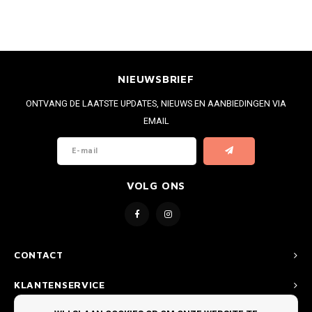
NIEUWSBRIEF
ONTVANG DE LAATSTE UPDATES, NIEUWS EN AANBIEDINGEN VIA
EMAIL
VOLG ONS
CONTACT
KLANTENSERVICE