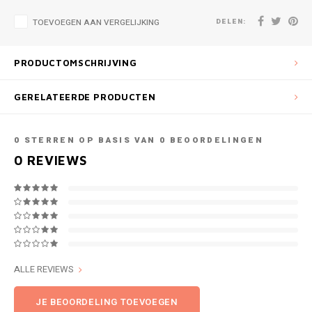
DELEN:
TOEVOEGEN AAN VERGELIJKING
PRODUCTOMSCHRIJVING
GERELATEERDE PRODUCTEN
0
STERREN OP BASIS VAN
0
BEOORDELINGEN
0
REVIEWS
ALLE REVIEWS
JE BEOORDELING TOEVOEGEN