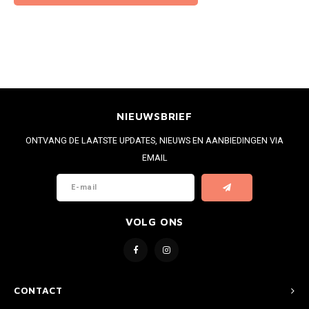
NIEUWSBRIEF
ONTVANG DE LAATSTE UPDATES, NIEUWS EN AANBIEDINGEN VIA
EMAIL
VOLG ONS
CONTACT