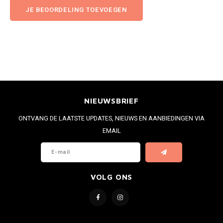
JE BEOORDELING TOEVOEGEN
NIEUWSBRIEF
ONTVANG DE LAATSTE UPDATES, NIEUWS EN AANBIEDINGEN VIA
EMAIL
VOLG ONS