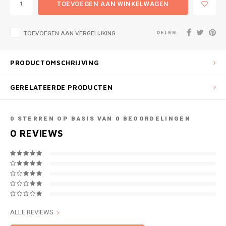
TOEVOEGEN AAN WINKELWAGEN
DELEN:
TOEVOEGEN AAN VERGELIJKING
PRODUCTOMSCHRIJVING
GERELATEERDE PRODUCTEN
0
STERREN OP BASIS VAN
0
BEOORDELINGEN
0
REVIEWS
ALLE REVIEWS