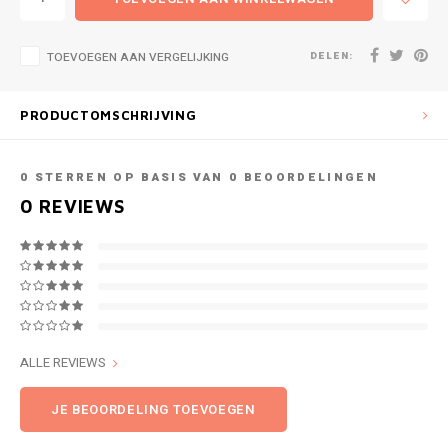
DELEN:
TOEVOEGEN AAN VERGELIJKING
PRODUCTOMSCHRIJVING
0
STERREN OP BASIS VAN
0
BEOORDELINGEN
0
REVIEWS
ALLE REVIEWS
JE BEOORDELING TOEVOEGEN