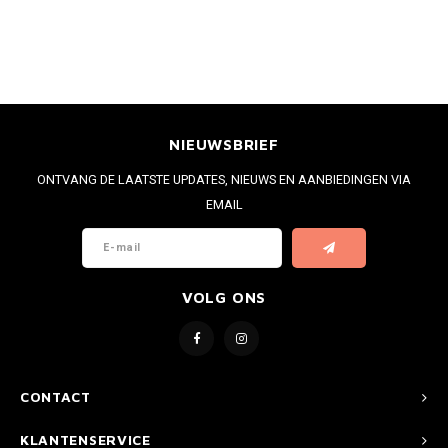
NIEUWSBRIEF
ONTVANG DE LAATSTE UPDATES, NIEUWS EN AANBIEDINGEN VIA
EMAIL
VOLG ONS
CONTACT
KLANTENSERVICE