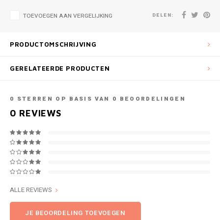
DELEN:
TOEVOEGEN AAN VERGELIJKING
PRODUCTOMSCHRIJVING
GERELATEERDE PRODUCTEN
0
STERREN OP BASIS VAN
0
BEOORDELINGEN
0
REVIEWS
ALLE REVIEWS
JE BEOORDELING TOEVOEGEN