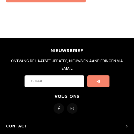
NIEUWSBRIEF
ONTVANG DE LAATSTE UPDATES, NIEUWS EN AANBIEDINGEN VIA
EMAIL
VOLG ONS
CONTACT