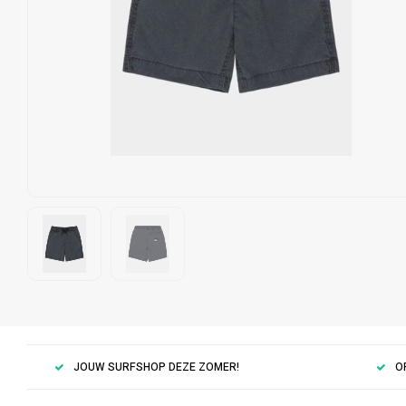
JOUW SURFSHOP DEZE ZOMER!
O