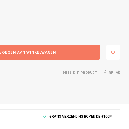
VOEGEN AAN WINKELWAGEN
DEEL DIT PRODUCT:
GRATIS VERZENDING BOVEN DE €100!*