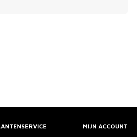
LANTENSERVICE
MIJN ACCOUNT