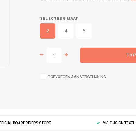
SELECTEER MAAT
2
4
6
TOE
TOEVOEGEN AAN VERGELIJKING
FFICIAL BOARDRIDERS STORE
VISIT US ON TEXEL!