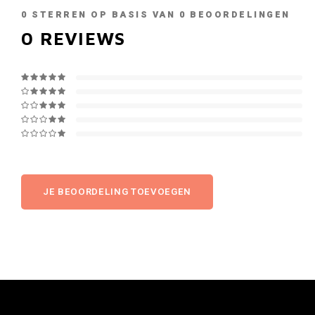
0
STERREN OP BASIS VAN
0
BEOORDELINGEN
0
REVIEWS
JE BEOORDELING TOEVOEGEN