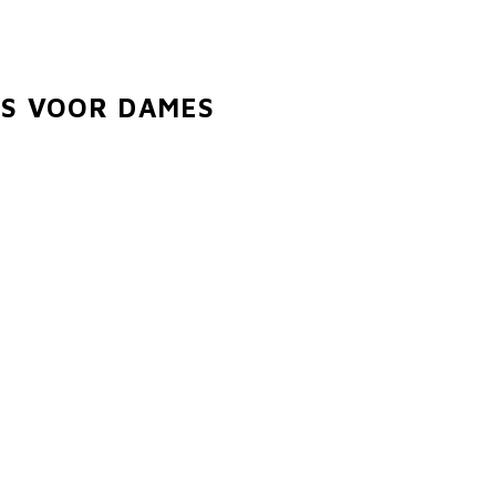
TS VOOR DAMES