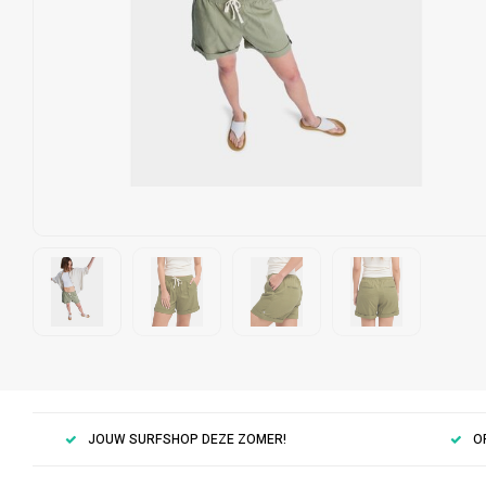
JOUW SURFSHOP DEZE ZOMER!
O