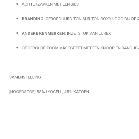
ACHTERZAKKEN MET EEN BIES
BRANDING:
GEBORDUURD TON SUR TON ROXY-LOGO BIJ DE
ANDERE KENMERKEN:
INZETSTUK VAN LUREX
OPGEROLDE ZOOM VASTGEZET MET EEN KNOOP EN BANDJE 
SAMENSTELLING
[HOOFDSTOF] 55% LYOCELL, 45% KATOEN