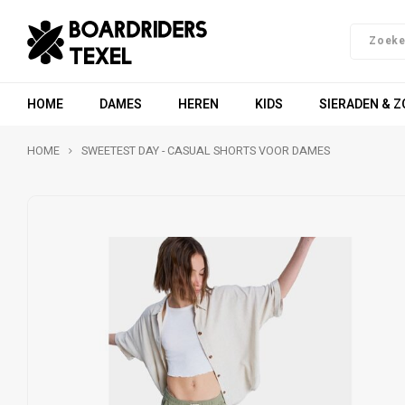
HOME
DAMES
HEREN
KIDS
SIERADEN & 
HOME
SWEETEST DAY - CASUAL SHORTS VOOR DAMES