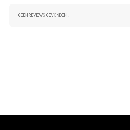
GEEN REVIEWS GEVONDEN...