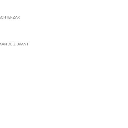
 ACHTERZAK
AAN DE ZIJKANT