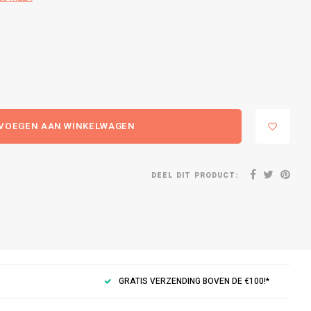
VOEGEN AAN WINKELWAGEN
DEEL DIT PRODUCT:
GRATIS VERZENDING BOVEN DE €100!*