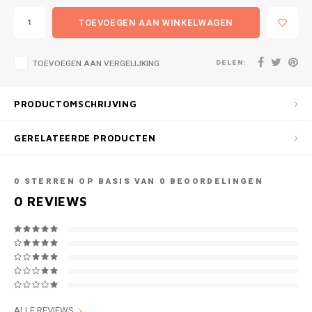
TOEVOEGEN AAN WINKELWAGEN
DELEN:
TOEVOEGEN AAN VERGELIJKING
PRODUCTOMSCHRIJVING
GERELATEERDE PRODUCTEN
0
STERREN OP BASIS VAN
0
BEOORDELINGEN
0
REVIEWS
ALLE REVIEWS