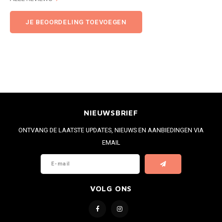
JE BEOORDELING TOEVOEGEN
NIEUWSBRIEF
ONTVANG DE LAATSTE UPDATES, NIEUWS EN AANBIEDINGEN VIA
EMAIL
VOLG ONS