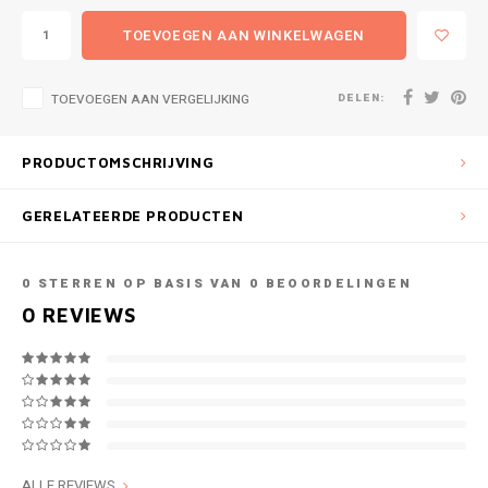
TOEVOEGEN AAN WINKELWAGEN
DELEN:
TOEVOEGEN AAN VERGELIJKING
PRODUCTOMSCHRIJVING
GERELATEERDE PRODUCTEN
0
STERREN OP BASIS VAN
0
BEOORDELINGEN
0
REVIEWS
ALLE REVIEWS