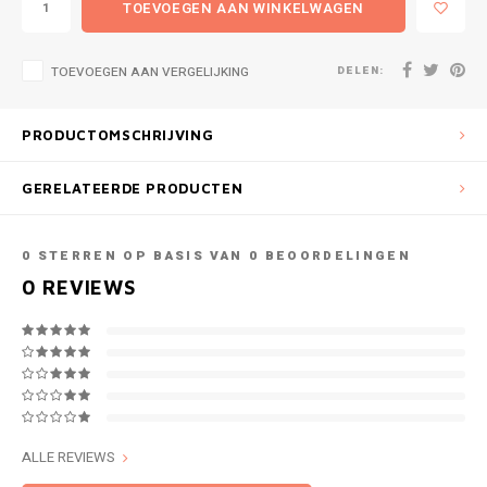
TOEVOEGEN AAN WINKELWAGEN
DELEN:
TOEVOEGEN AAN VERGELIJKING
PRODUCTOMSCHRIJVING
GERELATEERDE PRODUCTEN
0
STERREN OP BASIS VAN
0
BEOORDELINGEN
0
REVIEWS
ALLE REVIEWS