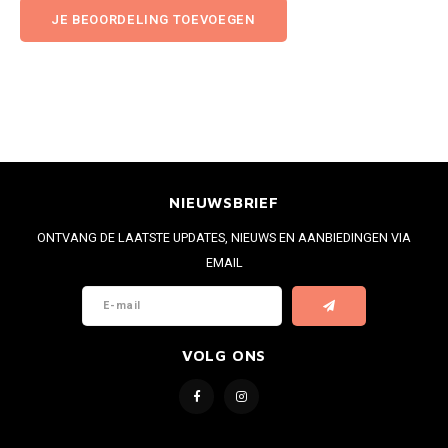
JE BEOORDELING TOEVOEGEN
NIEUWSBRIEF
ONTVANG DE LAATSTE UPDATES, NIEUWS EN AANBIEDINGEN VIA
EMAIL
VOLG ONS