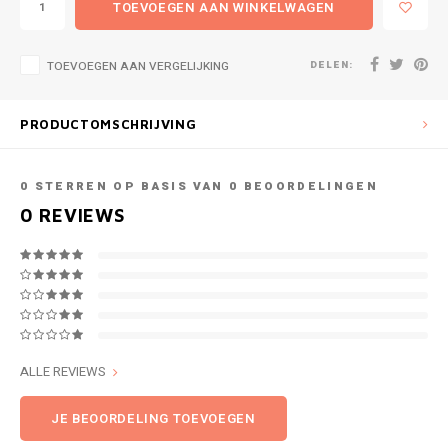
TOEVOEGEN AAN WINKELWAGEN
DELEN:
TOEVOEGEN AAN VERGELIJKING
PRODUCTOMSCHRIJVING
0
STERREN OP BASIS VAN
0
BEOORDELINGEN
0
REVIEWS
ALLE REVIEWS
JE BEOORDELING TOEVOEGEN