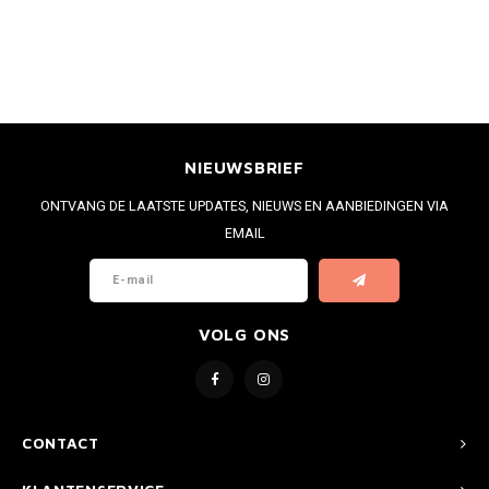
NIEUWSBRIEF
ONTVANG DE LAATSTE UPDATES, NIEUWS EN AANBIEDINGEN VIA
EMAIL
VOLG ONS
CONTACT