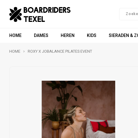
HOME
DAMES
HEREN
KIDS
SIERADEN & 
HOME
ROXY X JOBALANCE PILATES EVENT