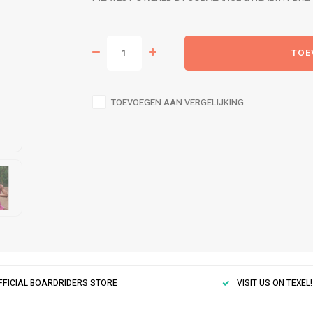
TOE
TOEVOEGEN AAN VERGELIJKING
FFICIAL BOARDRIDERS STORE
VISIT US ON TEXEL!