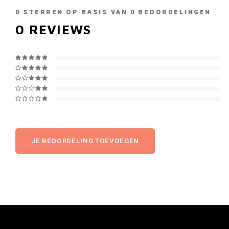
0
STERREN OP BASIS VAN
0
BEOORDELINGEN
0
REVIEWS
JE BEOORDELING TOEVOEGEN