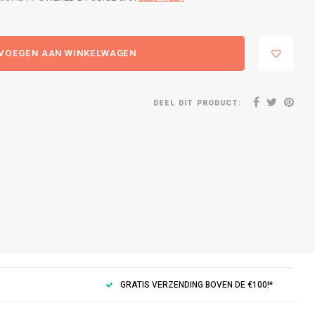
VOEGEN AAN WINKELWAGEN
DEEL DIT PRODUCT:
GRATIS VERZENDING BOVEN DE €100!*