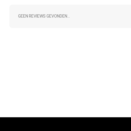
GEEN REVIEWS GEVONDEN...