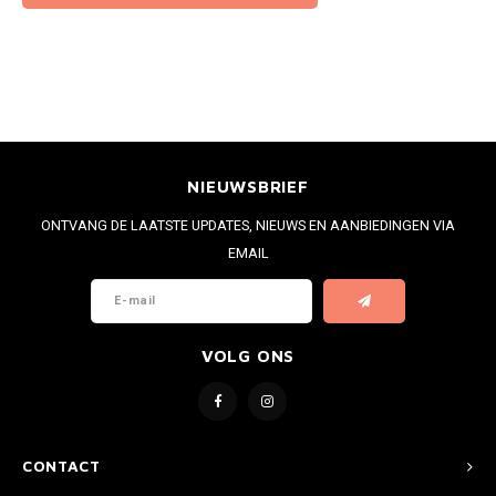
NIEUWSBRIEF
ONTVANG DE LAATSTE UPDATES, NIEUWS EN AANBIEDINGEN VIA
EMAIL
VOLG ONS
CONTACT