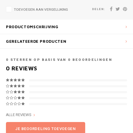
DELEN:
TOEVOEGEN AAN VERGELIJKING
PRODUCTOMSCHRIJVING
GERELATEERDE PRODUCTEN
0
STERREN OP BASIS VAN
0
BEOORDELINGEN
0
REVIEWS
ALLE REVIEWS
JE BEOORDELING TOEVOEGEN