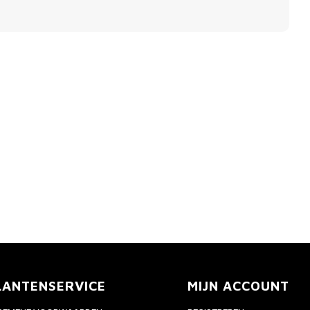
LANTENSERVICE
MIJN ACCOUNT