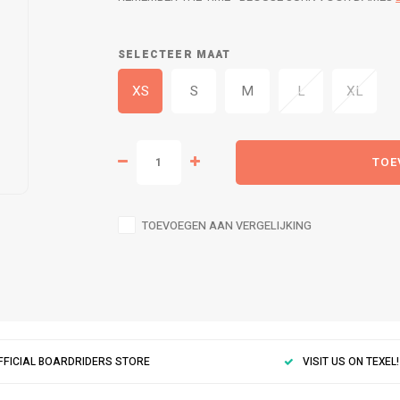
SELECTEER MAAT
XS
S
M
L
XL
TOE
TOEVOEGEN AAN VERGELIJKING
FFICIAL BOARDRIDERS STORE
VISIT US ON TEXEL!