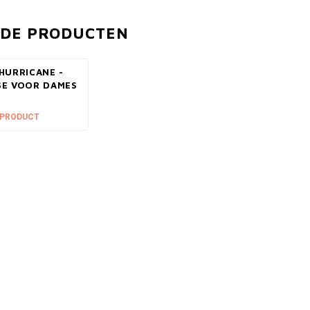
RDE PRODUCTEN
HURRICANE -
SE VOOR DAMES
 PRODUCT