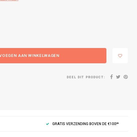
VOEGEN AAN WINKELWAGEN
DEEL DIT PRODUCT:
GRATIS VERZENDING BOVEN DE €100!*