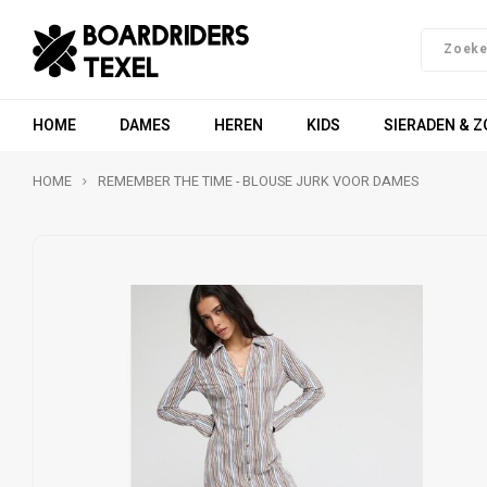
HOME
DAMES
HEREN
KIDS
SIERADEN & 
HOME
REMEMBER THE TIME - BLOUSE JURK VOOR DAMES