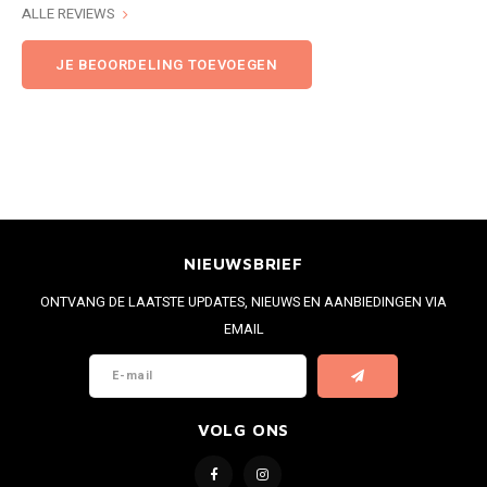
ALLE REVIEWS
JE BEOORDELING TOEVOEGEN
NIEUWSBRIEF
ONTVANG DE LAATSTE UPDATES, NIEUWS EN AANBIEDINGEN VIA
EMAIL
VOLG ONS