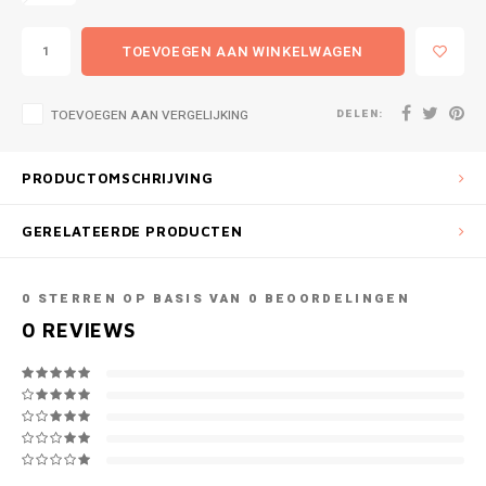
TOEVOEGEN AAN WINKELWAGEN
DELEN:
TOEVOEGEN AAN VERGELIJKING
PRODUCTOMSCHRIJVING
GERELATEERDE PRODUCTEN
0
STERREN OP BASIS VAN
0
BEOORDELINGEN
0
REVIEWS