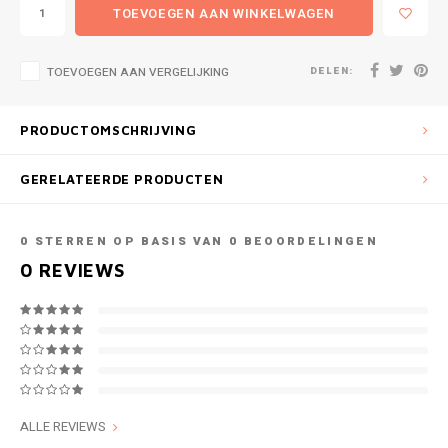
TOEVOEGEN AAN WINKELWAGEN
DELEN:
TOEVOEGEN AAN VERGELIJKING
PRODUCTOMSCHRIJVING
GERELATEERDE PRODUCTEN
0
STERREN OP BASIS VAN
0
BEOORDELINGEN
0
REVIEWS
ALLE REVIEWS