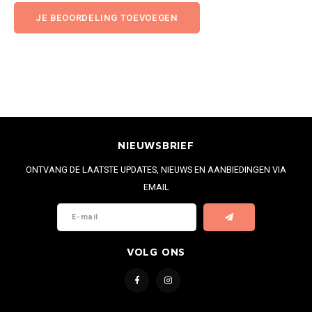
JE BEOORDELING TOEVOEGEN
NIEUWSBRIEF
ONTVANG DE LAATSTE UPDATES, NIEUWS EN AANBIEDINGEN VIA
EMAIL
VOLG ONS