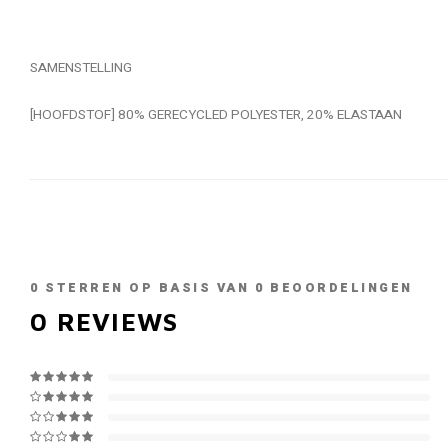
SAMENSTELLING
[HOOFDSTOF] 80% GERECYCLED POLYESTER, 20% ELASTAAN
0
STERREN OP BASIS VAN
0
BEOORDELINGEN
0
REVIEWS