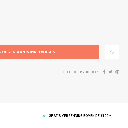
VOEGEN AAN WINKELWAGEN
DEEL DIT PRODUCT:
GRATIS VERZENDING BOVEN DE €100!*