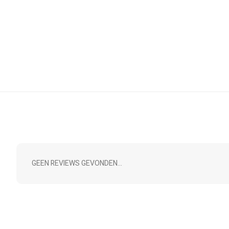
GEEN REVIEWS GEVONDEN...