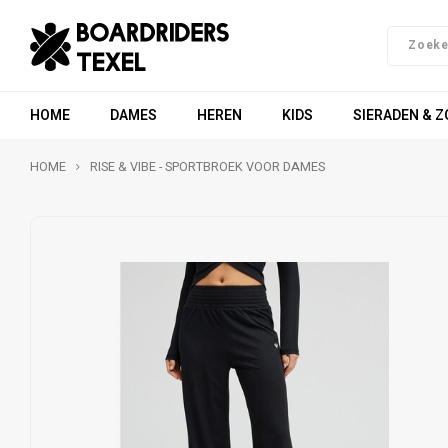
HOME
DAMES
HEREN
KIDS
SIERADEN & 
HOME
RISE & VIBE - SPORTBROEK VOOR DAMES