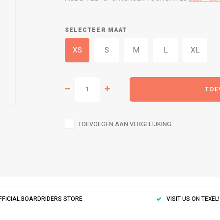
SELECTEER MAAT
XS
S
M
L
XL
TOE
TOEVOEGEN AAN VERGELIJKING
FFICIAL BOARDRIDERS STORE
VISIT US ON TEXEL!