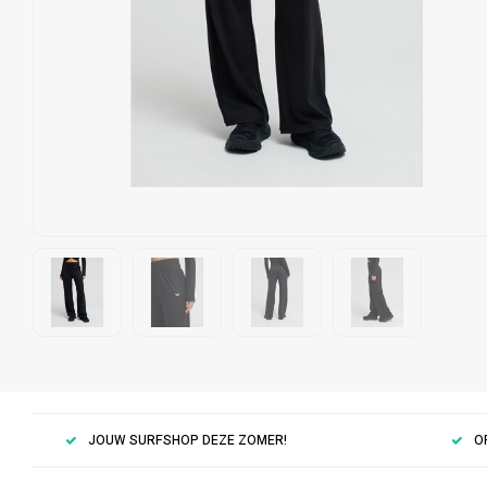
JOUW SURFSHOP DEZE ZOMER!
O