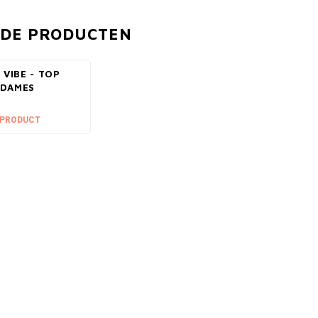
RDE PRODUCTEN
 VIBE - TOP
 DAMES
 PRODUCT