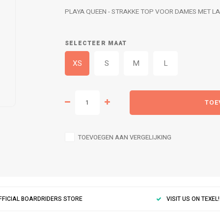
PLAYA QUEEN - STRAKKE TOP VOOR DAMES MET 
SELECTEER MAAT
XS
S
M
L
TOE
TOEVOEGEN AAN VERGELIJKING
FFICIAL BOARDRIDERS STORE
VISIT US ON TEXEL!