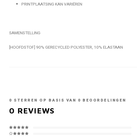
PRINTPLAATSING KAN VARIËREN
SAMENSTELLING
[HOOFDSTOF] 90% GERECYCLED POLYESTER, 10% ELASTAAN
0
STERREN OP BASIS VAN
0
BEOORDELINGEN
0
REVIEWS