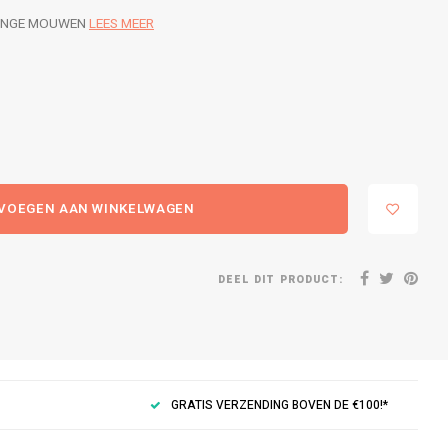
LANGE MOUWEN
LEES MEER
VOEGEN AAN WINKELWAGEN
DEEL DIT PRODUCT:
GRATIS VERZENDING BOVEN DE €100!*