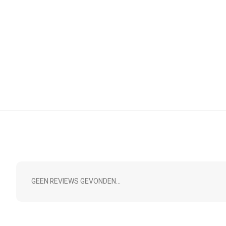
GEEN REVIEWS GEVONDEN...