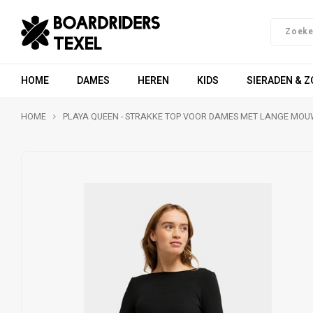
HOME
DAMES
HEREN
KIDS
SIERADEN & 
HOME
PLAYA QUEEN - STRAKKE TOP VOOR DAMES MET LANGE MO