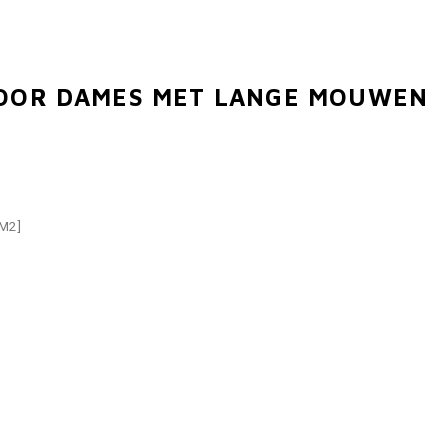
VOOR DAMES MET LANGE MOUWEN
M2]