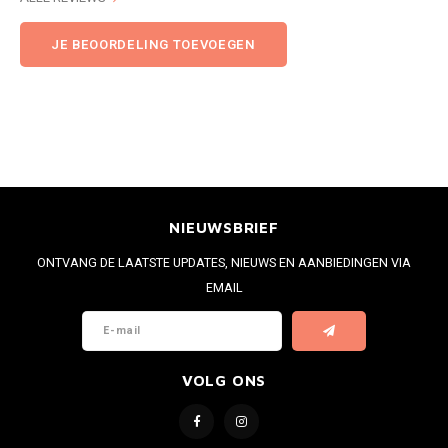
JE BEOORDELING TOEVOEGEN
NIEUWSBRIEF
ONTVANG DE LAATSTE UPDATES, NIEUWS EN AANBIEDINGEN VIA
EMAIL
VOLG ONS