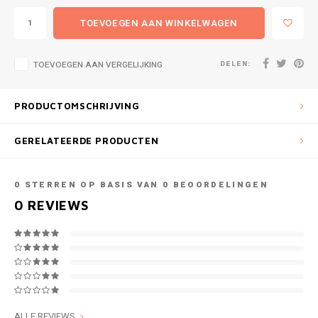
TOEVOEGEN AAN WINKELWAGEN
DELEN:
TOEVOEGEN AAN VERGELIJKING
PRODUCTOMSCHRIJVING
GERELATEERDE PRODUCTEN
0
STERREN OP BASIS VAN
0
BEOORDELINGEN
0
REVIEWS
ALLE REVIEWS