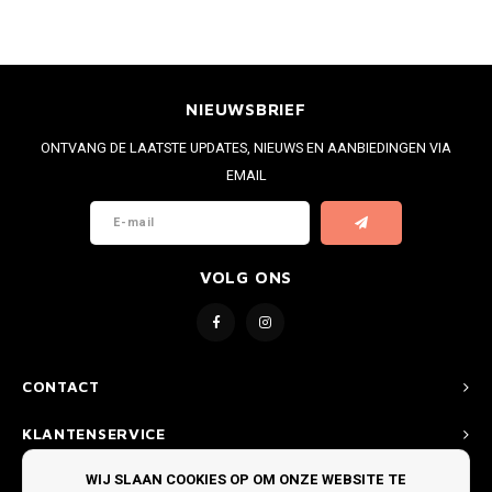
NIEUWSBRIEF
ONTVANG DE LAATSTE UPDATES, NIEUWS EN AANBIEDINGEN VIA
EMAIL
VOLG ONS
CONTACT
KLANTENSERVICE
WIJ SLAAN COOKIES OP OM ONZE WEBSITE TE
MIJN ACCOUNT