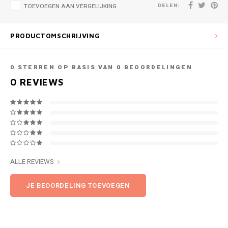
DELEN:
TOEVOEGEN AAN VERGELIJKING
PRODUCTOMSCHRIJVING
0
STERREN OP BASIS VAN
0
BEOORDELINGEN
0
REVIEWS
ALLE REVIEWS
JE BEOORDELING TOEVOEGEN