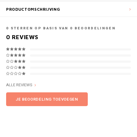
PRODUCTOMSCHRIJVING
0
STERREN OP BASIS VAN
0
BEOORDELINGEN
0
REVIEWS
ALLE REVIEWS
JE BEOORDELING TOEVOEGEN