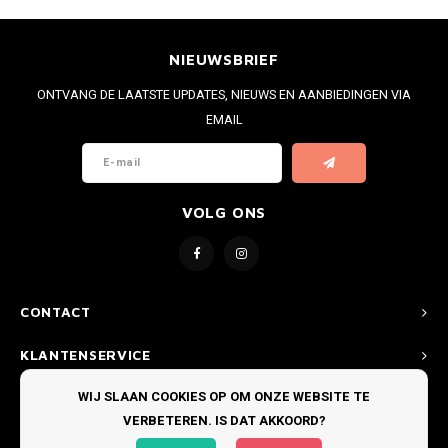
NIEUWSBRIEF
ONTVANG DE LAATSTE UPDATES, NIEUWS EN AANBIEDINGEN VIA
EMAIL
VOLG ONS
CONTACT
KLANTENSERVICE
WIJ SLAAN COOKIES OP OM ONZE WEBSITE TE
MIJN ACCOUNT
VERBETEREN. IS DAT AKKOORD?