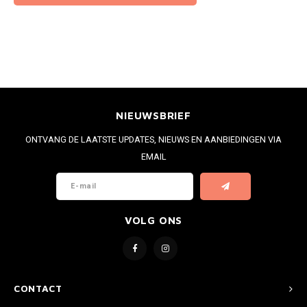
NIEUWSBRIEF
ONTVANG DE LAATSTE UPDATES, NIEUWS EN AANBIEDINGEN VIA
EMAIL
VOLG ONS
CONTACT