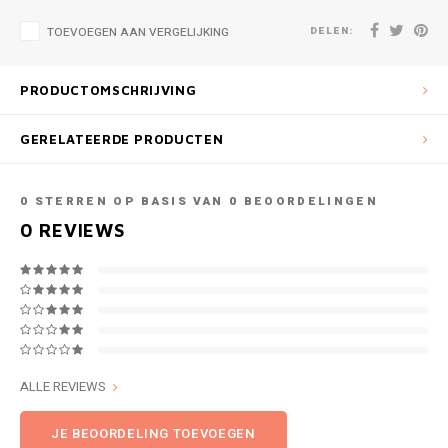
DELEN:
TOEVOEGEN AAN VERGELIJKING
PRODUCTOMSCHRIJVING
GERELATEERDE PRODUCTEN
0
STERREN OP BASIS VAN
0
BEOORDELINGEN
0
REVIEWS
ALLE REVIEWS
JE BEOORDELING TOEVOEGEN