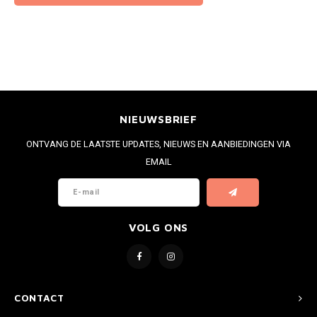
NIEUWSBRIEF
ONTVANG DE LAATSTE UPDATES, NIEUWS EN AANBIEDINGEN VIA
EMAIL
VOLG ONS
CONTACT