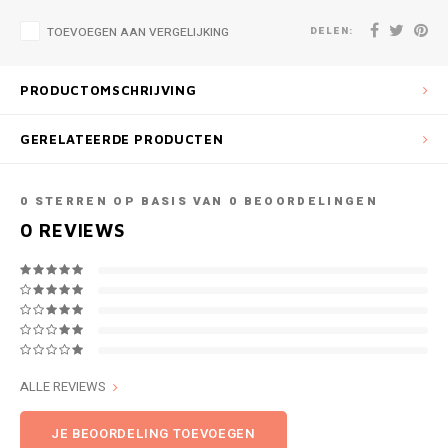
DELEN:
TOEVOEGEN AAN VERGELIJKING
PRODUCTOMSCHRIJVING
GERELATEERDE PRODUCTEN
0
STERREN OP BASIS VAN
0
BEOORDELINGEN
0
REVIEWS
ALLE REVIEWS
JE BEOORDELING TOEVOEGEN