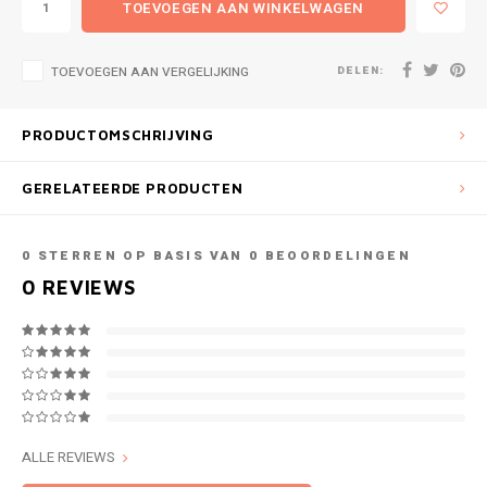
TOEVOEGEN AAN WINKELWAGEN
DELEN:
TOEVOEGEN AAN VERGELIJKING
PRODUCTOMSCHRIJVING
GERELATEERDE PRODUCTEN
0
STERREN OP BASIS VAN
0
BEOORDELINGEN
0
REVIEWS
ALLE REVIEWS