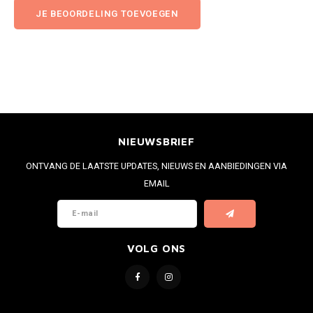
JE BEOORDELING TOEVOEGEN
NIEUWSBRIEF
ONTVANG DE LAATSTE UPDATES, NIEUWS EN AANBIEDINGEN VIA
EMAIL
VOLG ONS