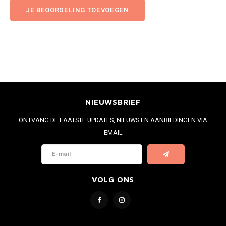
JE BEOORDELING TOEVOEGEN
NIEUWSBRIEF
ONTVANG DE LAATSTE UPDATES, NIEUWS EN AANBIEDINGEN VIA
EMAIL
VOLG ONS