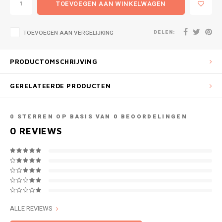
TOEVOEGEN AAN WINKELWAGEN
DELEN:
TOEVOEGEN AAN VERGELIJKING
PRODUCTOMSCHRIJVING
GERELATEERDE PRODUCTEN
0
STERREN OP BASIS VAN
0
BEOORDELINGEN
0
REVIEWS
ALLE REVIEWS