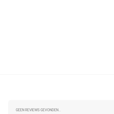
GEEN REVIEWS GEVONDEN...