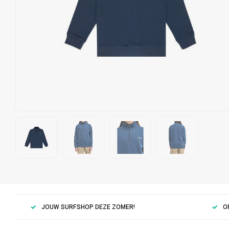
JOUW SURFSHOP DEZE ZOMER!
O