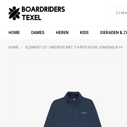
HOME
DAMES
HEREN
KIDS
SIERADEN & 
HOME
ELEMENT CO - SWEATER MET 1/4 RITS VOOR JONGENS 8-14