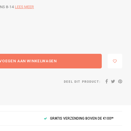
ENS 8-14
LEES MEER
VOEGEN AAN WINKELWAGEN
DEEL DIT PRODUCT:
GRATIS VERZENDING BOVEN DE €100!*