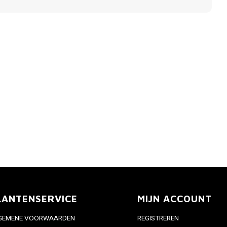
LANTENSERVICE
MIJN ACCOUNT
GEMENE VOORWAARDEN
REGISTREREN