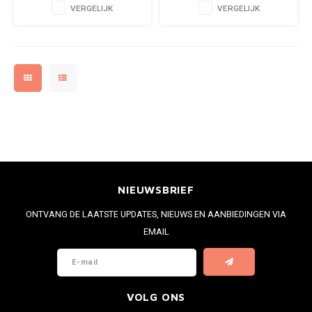
VERGELIJK
VERGELIJK
NIEUWSBRIEF
ONTVANG DE LAATSTE UPDATES, NIEUWS EN AANBIEDINGEN VIA
EMAIL
VOLG ONS