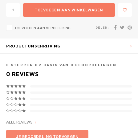
TOEVOEGEN AAN WINKELWAGEN
DELEN:
TOEVOEGEN AAN VERGELIJKING
PRODUCTOMSCHRIJVING
0
STERREN OP BASIS VAN
0
BEOORDELINGEN
0
REVIEWS
ALLE REVIEWS
JE BEOORDELING TOEVOEGEN