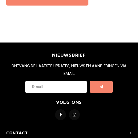
NIEUWSBRIEF
ONTVANG DE LAATSTE UPDATES, NIEUWS EN AANBIEDINGEN VIA
EMAIL
VOLG ONS
CONTACT