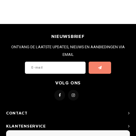
NIEUWSBRIEF
ONTVANG DE LAATSTE UPDATES, NIEUWS EN AANBIEDINGEN VIA
EMAIL
VOLG ONS
CONTACT
KLANTENSERVICE