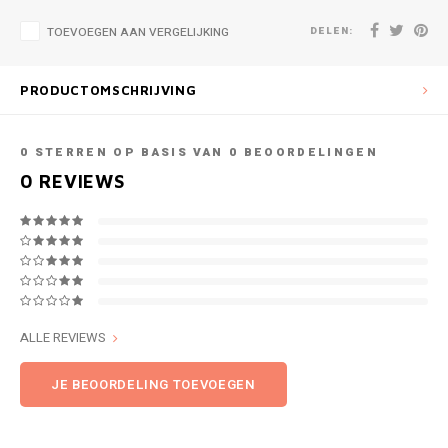
DELEN:
TOEVOEGEN AAN VERGELIJKING
PRODUCTOMSCHRIJVING
0
STERREN OP BASIS VAN
0
BEOORDELINGEN
0
REVIEWS
ALLE REVIEWS
JE BEOORDELING TOEVOEGEN