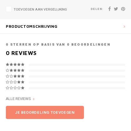
DELEN:
TOEVOEGEN AAN VERGELIJKING
PRODUCTOMSCHRIJVING
0
STERREN OP BASIS VAN
0
BEOORDELINGEN
0
REVIEWS
ALLE REVIEWS
JE BEOORDELING TOEVOEGEN