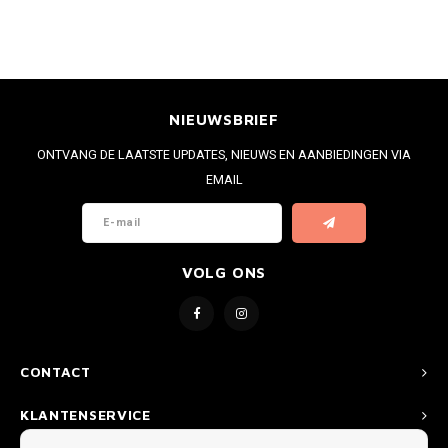
NIEUWSBRIEF
ONTVANG DE LAATSTE UPDATES, NIEUWS EN AANBIEDINGEN VIA
EMAIL
VOLG ONS
CONTACT
KLANTENSERVICE