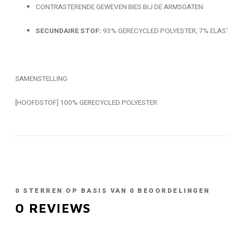
CONTRASTERENDE GEWEVEN BIES BIJ DE ARMSGATEN
SECUNDAIRE STOF:
93% GERECYCLED POLYESTER, 7% ELAS
SAMENSTELLING
[HOOFDSTOF] 100% GERECYCLED POLYESTER
0
STERREN OP BASIS VAN
0
BEOORDELINGEN
0
REVIEWS