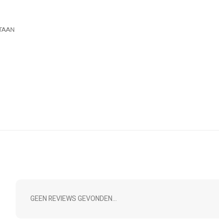
TAAN
GEEN REVIEWS GEVONDEN...