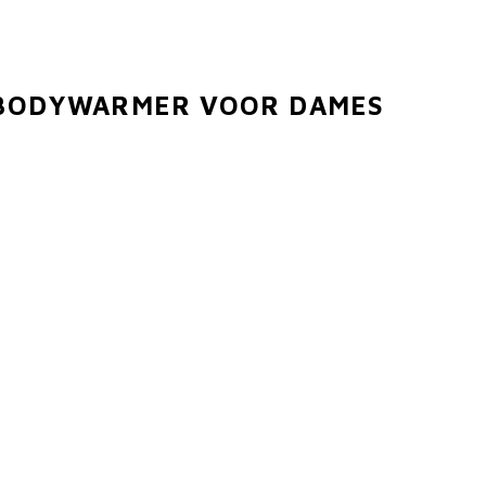
A BODYWARMER VOOR DAMES