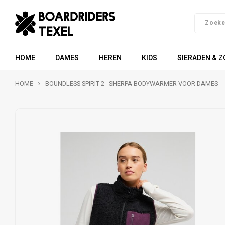
HOME
DAMES
HEREN
KIDS
SIERADEN & 
HOME
BOUNDLESS SPIRIT 2 - SHERPA BODYWARMER VOOR DAMES