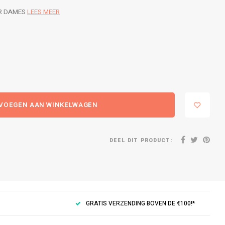
OR DAMES
LEES MEER
VOEGEN AAN WINKELWAGEN
DEEL DIT PRODUCT:
GRATIS VERZENDING BOVEN DE €100!*