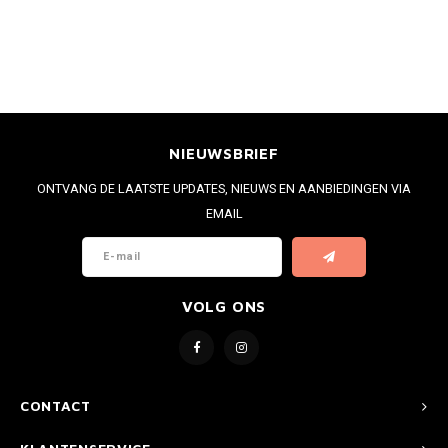
NIEUWSBRIEF
ONTVANG DE LAATSTE UPDATES, NIEUWS EN AANBIEDINGEN VIA
EMAIL
VOLG ONS
CONTACT