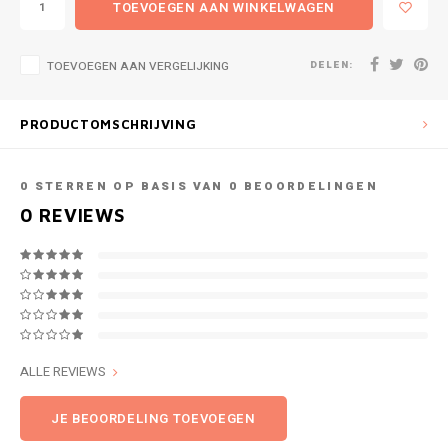
TOEVOEGEN AAN WINKELWAGEN
DELEN:
TOEVOEGEN AAN VERGELIJKING
PRODUCTOMSCHRIJVING
0
STERREN OP BASIS VAN
0
BEOORDELINGEN
0
REVIEWS
ALLE REVIEWS
JE BEOORDELING TOEVOEGEN