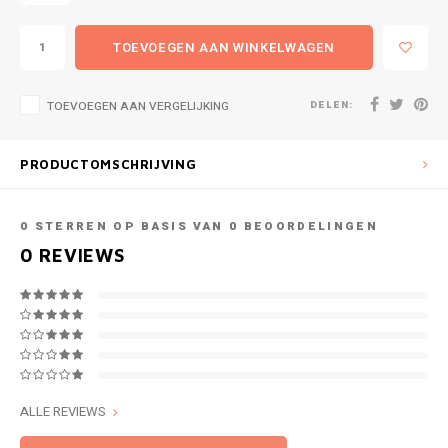
TOEVOEGEN AAN WINKELWAGEN
DELEN:
TOEVOEGEN AAN VERGELIJKING
PRODUCTOMSCHRIJVING
0
STERREN OP BASIS VAN
0
BEOORDELINGEN
0
REVIEWS
ALLE REVIEWS