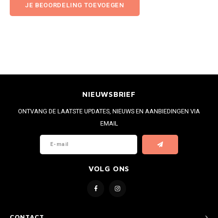
JE BEOORDELING TOEVOEGEN
NIEUWSBRIEF
ONTVANG DE LAATSTE UPDATES, NIEUWS EN AANBIEDINGEN VIA
EMAIL
VOLG ONS
CONTACT