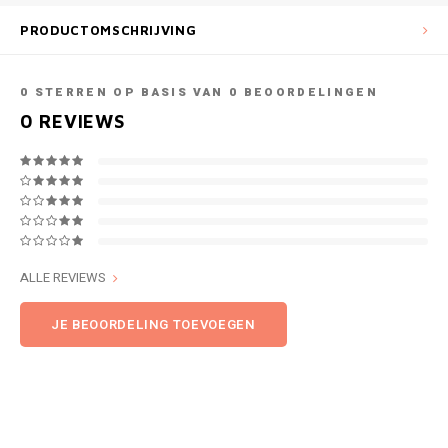
PRODUCTOMSCHRIJVING
0
STERREN OP BASIS VAN
0
BEOORDELINGEN
0
REVIEWS
ALLE REVIEWS
JE BEOORDELING TOEVOEGEN