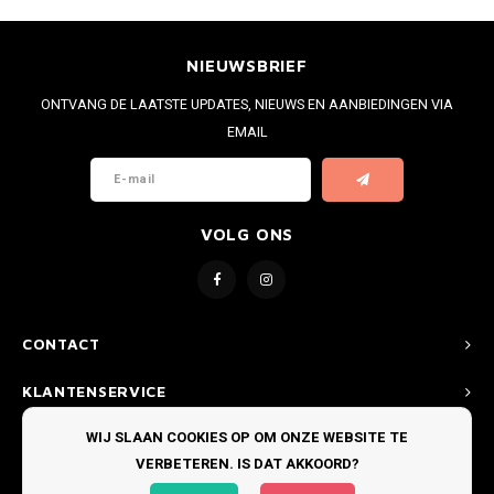
NIEUWSBRIEF
ONTVANG DE LAATSTE UPDATES, NIEUWS EN AANBIEDINGEN VIA
EMAIL
VOLG ONS
CONTACT
KLANTENSERVICE
WIJ SLAAN COOKIES OP OM ONZE WEBSITE TE
MIJN ACCOUNT
VERBETEREN. IS DAT AKKOORD?