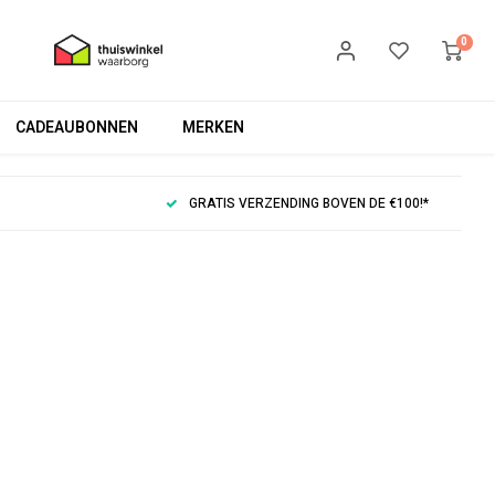
0
CADEAUBONNEN
MERKEN
GRATIS VERZENDING BOVEN DE €100!*