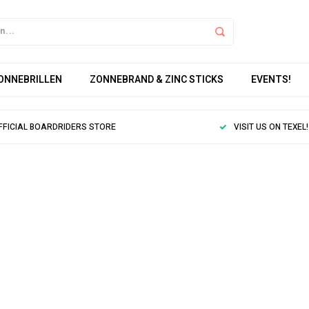
ZONNEBRILLEN
ZONNEBRAND & ZINC STICKS
EVENTS!
FFICIAL BOARDRIDERS STORE
VISIT US ON TEXEL!