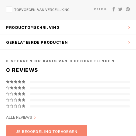
DELEN:
TOEVOEGEN AAN VERGELIJKING
PRODUCTOMSCHRIJVING
GERELATEERDE PRODUCTEN
0
STERREN OP BASIS VAN
0
BEOORDELINGEN
0
REVIEWS
ALLE REVIEWS
JE BEOORDELING TOEVOEGEN