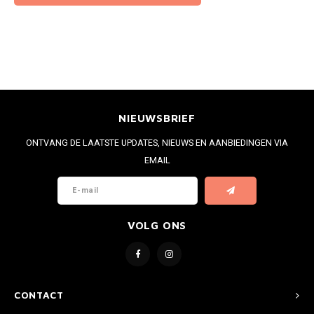
NIEUWSBRIEF
ONTVANG DE LAATSTE UPDATES, NIEUWS EN AANBIEDINGEN VIA
EMAIL
VOLG ONS
CONTACT