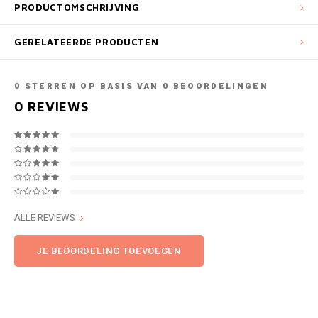
PRODUCTOMSCHRIJVING
GERELATEERDE PRODUCTEN
0
STERREN OP BASIS VAN
0
BEOORDELINGEN
0
REVIEWS
ALLE REVIEWS
JE BEOORDELING TOEVOEGEN