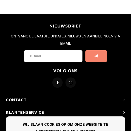
NIEUWSBRIEF
ONTVANG DE LAATSTE UPDATES, NIEUWS EN AANBIEDINGEN VIA
EMAIL
VOLG ONS
CONTACT
KLANTENSERVICE
WIJ SLAAN COOKIES OP OM ONZE WEBSITE TE
MIJN ACCOUNT