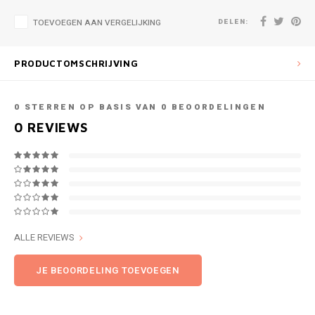
DELEN:
TOEVOEGEN AAN VERGELIJKING
PRODUCTOMSCHRIJVING
0
STERREN OP BASIS VAN
0
BEOORDELINGEN
0
REVIEWS
ALLE REVIEWS
JE BEOORDELING TOEVOEGEN