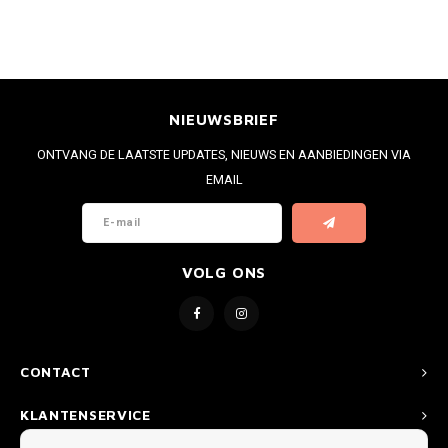
NIEUWSBRIEF
ONTVANG DE LAATSTE UPDATES, NIEUWS EN AANBIEDINGEN VIA
EMAIL
VOLG ONS
CONTACT
KLANTENSERVICE