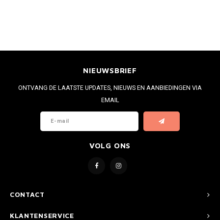
NIEUWSBRIEF
ONTVANG DE LAATSTE UPDATES, NIEUWS EN AANBIEDINGEN VIA
EMAIL
VOLG ONS
CONTACT
KLANTENSERVICE