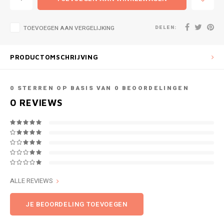
DELEN:
TOEVOEGEN AAN VERGELIJKING
PRODUCTOMSCHRIJVING
0
STERREN OP BASIS VAN
0
BEOORDELINGEN
0
REVIEWS
ALLE REVIEWS
JE BEOORDELING TOEVOEGEN