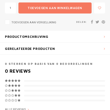
TOEVOEGEN AAN WINKELWAGEN
DELEN:
TOEVOEGEN AAN VERGELIJKING
PRODUCTOMSCHRIJVING
GERELATEERDE PRODUCTEN
0
STERREN OP BASIS VAN
0
BEOORDELINGEN
0
REVIEWS
ALLE REVIEWS