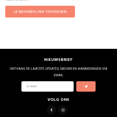
JE BEOORDELING TOEVOEGEN
NIEUWSBRIEF
ONTVANG DE LAATSTE UPDATES, NIEUWS EN AANBIEDINGEN VIA
EMAIL
VOLG ONS