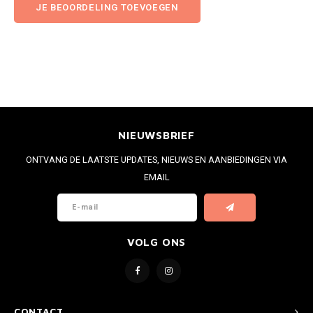
JE BEOORDELING TOEVOEGEN
NIEUWSBRIEF
ONTVANG DE LAATSTE UPDATES, NIEUWS EN AANBIEDINGEN VIA
EMAIL
VOLG ONS
CONTACT