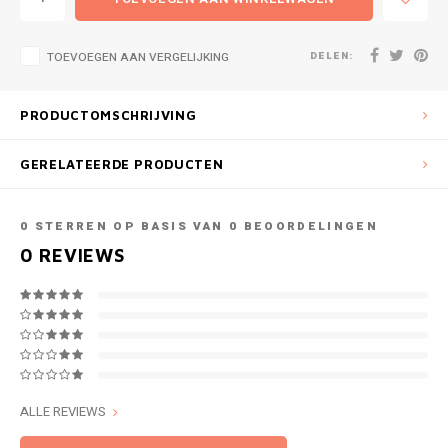
DELEN:
TOEVOEGEN AAN VERGELIJKING
PRODUCTOMSCHRIJVING
GERELATEERDE PRODUCTEN
0
STERREN OP BASIS VAN
0
BEOORDELINGEN
0
REVIEWS
ALLE REVIEWS