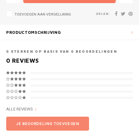
DELEN:
TOEVOEGEN AAN VERGELIJKING
PRODUCTOMSCHRIJVING
0
STERREN OP BASIS VAN
0
BEOORDELINGEN
0
REVIEWS
ALLE REVIEWS
JE BEOORDELING TOEVOEGEN