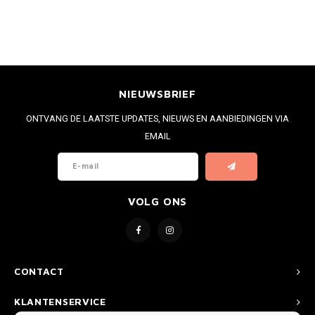
NIEUWSBRIEF
ONTVANG DE LAATSTE UPDATES, NIEUWS EN AANBIEDINGEN VIA
EMAIL
VOLG ONS
CONTACT
KLANTENSERVICE