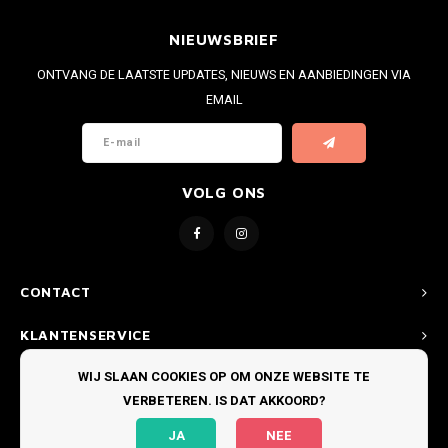
NIEUWSBRIEF
ONTVANG DE LAATSTE UPDATES, NIEUWS EN AANBIEDINGEN VIA
EMAIL
VOLG ONS
CONTACT
KLANTENSERVICE
WIJ SLAAN COOKIES OP OM ONZE WEBSITE TE
MIJN ACCOUNT
VERBETEREN. IS DAT AKKOORD?
JA
NEE