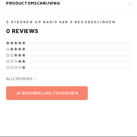
PRODUCTOMSCHRIJVING
0
STERREN OP BASIS VAN
0
BEOORDELINGEN
0
REVIEWS
ALLE REVIEWS
JE BEOORDELING TOEVOEGEN