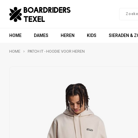
HOME
DAMES
HEREN
KIDS
SIERADEN & 
HOME
PATCH IT - HOODIE VOOR HEREN