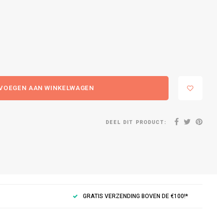
VOEGEN AAN WINKELWAGEN
DEEL DIT PRODUCT:
GRATIS VERZENDING BOVEN DE €100!*