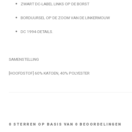
ZWART DC-LABEL LINKS OP DE BORST
BORDUURSEL OP DE ZOOM VAN DE LINKERMOUW
DC 1994-DETAILS.
SAMENSTELLING
[HOOFDSTOF] 60% KATOEN, 40% POLYESTER
0
STERREN OP BASIS VAN
0
BEOORDELINGEN