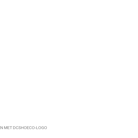
N
EN MET DCSHOECO-LOGO