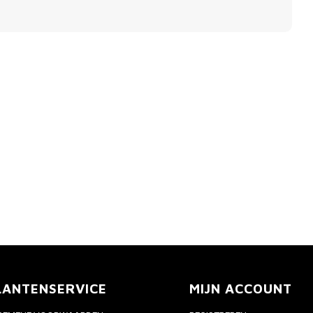
LANTENSERVICE
MIJN ACCOUNT