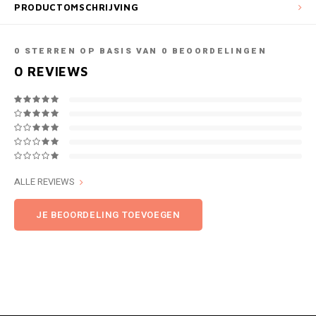
PRODUCTOMSCHRIJVING
0
STERREN OP BASIS VAN
0
BEOORDELINGEN
0
REVIEWS
ALLE REVIEWS
JE BEOORDELING TOEVOEGEN