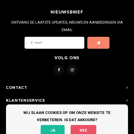
NIEUWSBRIEF
ONTVANG DE LAATSTE UPDATES, NIEUWS EN AANBIEDINGEN VIA
EMAIL
VOLG ONS
CONTACT
KLANTENSERVICE
WIJ SLAAN COOKIES OP OM ONZE WEBSITE TE
MIJN ACCOUNT
VERBETEREN. IS DAT AKKOORD?
JA
NEE