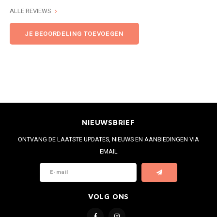
ALLE REVIEWS
JE BEOORDELING TOEVOEGEN
NIEUWSBRIEF
ONTVANG DE LAATSTE UPDATES, NIEUWS EN AANBIEDINGEN VIA
EMAIL
VOLG ONS