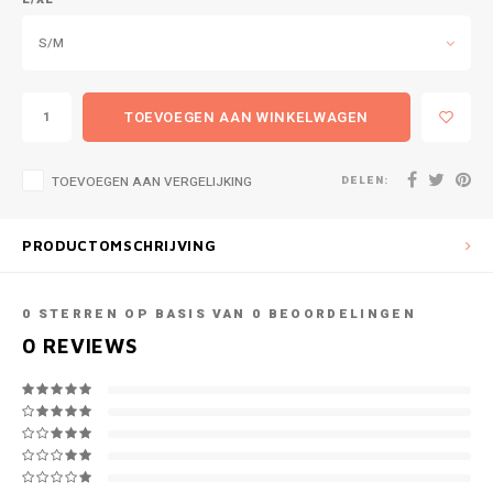
S/M
TOEVOEGEN AAN WINKELWAGEN
DELEN:
TOEVOEGEN AAN VERGELIJKING
PRODUCTOMSCHRIJVING
0
STERREN OP BASIS VAN
0
BEOORDELINGEN
0
REVIEWS