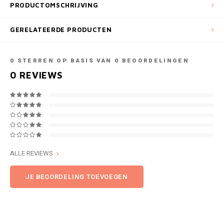
PRODUCTOMSCHRIJVING
GERELATEERDE PRODUCTEN
0
STERREN OP BASIS VAN
0
BEOORDELINGEN
0
REVIEWS
ALLE REVIEWS
JE BEOORDELING TOEVOEGEN