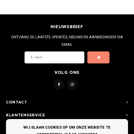
NIEUWSBRIEF
ONTVANG DE LAATSTE UPDATES, NIEUWS EN AANBIEDINGEN VIA
EMAIL
VOLG ONS
CONTACT
KLANTENSERVICE
WIJ SLAAN COOKIES OP OM ONZE WEBSITE TE
MIJN ACCOUNT