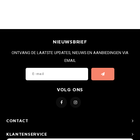
NIEUWSBRIEF
ONTVANG DE LAATSTE UPDATES, NIEUWS EN AANBIEDINGEN VIA
EMAIL
VOLG ONS
CONTACT
KLANTENSERVICE