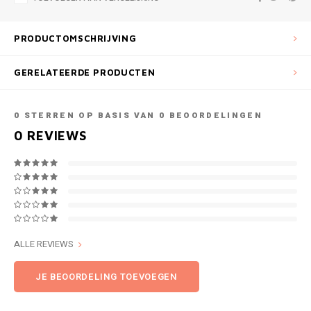
PRODUCTOMSCHRIJVING
GERELATEERDE PRODUCTEN
0
STERREN OP BASIS VAN
0
BEOORDELINGEN
0
REVIEWS
ALLE REVIEWS
JE BEOORDELING TOEVOEGEN